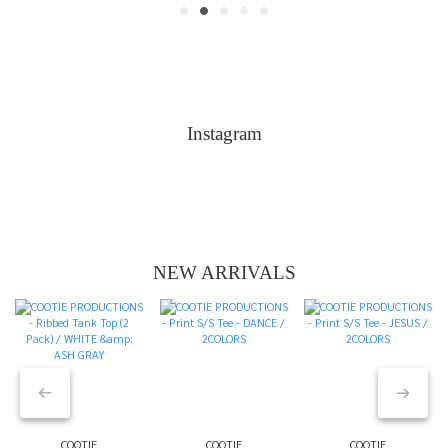
Instagram
NEW ARRIVALS
COOTIE
COOTIE
COOTIE