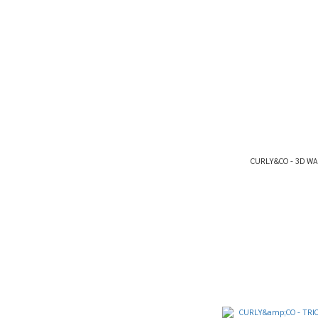
CURLY&CO - 3D WA