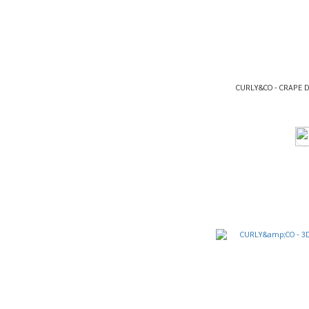
CURLY&CO - CRAPE D