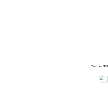
Tamme - NOT-