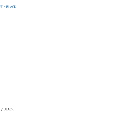
 / BLACK