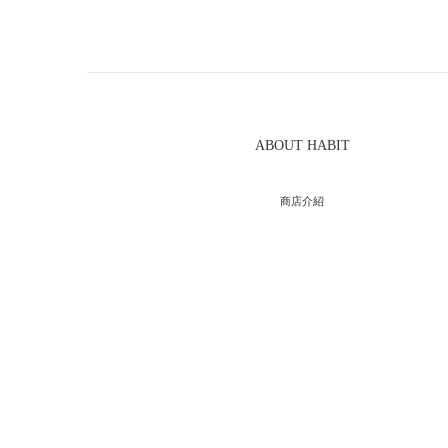
ABOUT HABIT
商店介紹