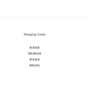
Shopping Guide
會員制度
隱私權保護
運送政策
購物須知