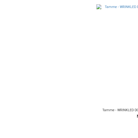
Tamme - WRINKLED D