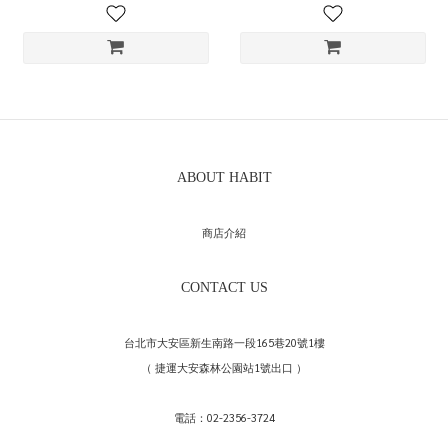
ABOUT HABIT
商店介紹
CONTACT US
台北市大安區新生南路一段165巷20號1樓
（ 捷運大安森林公園站1號出口 ）
電話：02-2356-3724