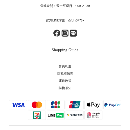
營業時間：週一至週日 13:00-21:30
官方LINE客服：@fdh5776x
Shopping Guide
會員制度
隱私權保護
運送政策
購物須知