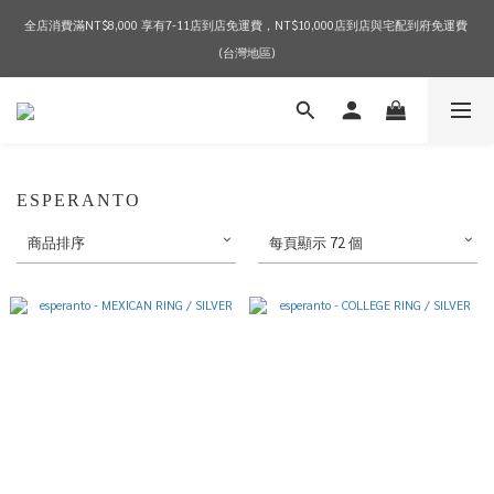
全店消費滿NT$8,000 享有7-11店到店免運費，NT$10,000店到店與宅配到府免運費 
2026 SPRING & SUMMER SEASON SALE
(台灣地區)
2026 SPRING & SUMMER SEASON SALE
ESPERANTO
商品排序
每頁顯示 72 個