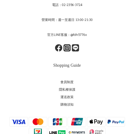
電話：02-2356-3724
營業時間：週一至週日 13:00-21:30
官方LINE客服：@fdh5776x
Shopping Guide
會員制度
隱私權保護
運送政策
購物須知