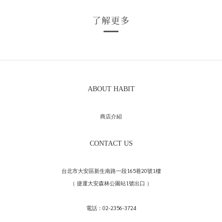
了解更多
ABOUT HABIT
商店介紹
CONTACT US
台北市大安區新生南路一段165巷20號1樓
（ 捷運大安森林公園站1號出口 ）
電話：02-2356-3724