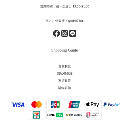
營業時間：週一至週日 13:00-21:30
官方LINE客服：@fdh5776x
Shopping Guide
會員制度
隱私權保護
運送政策
購物須知