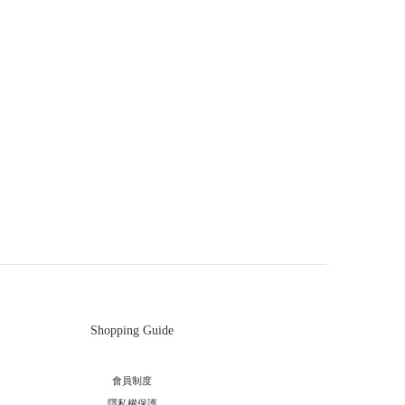
Shopping Guide
會員制度
隱私權保護