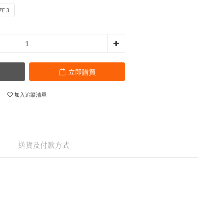
ZE 3
立即購買
加入追蹤清單
送貨及付款方式