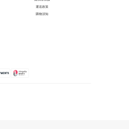
運送政策
購物須知