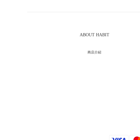
ABOUT HABIT
商店介紹