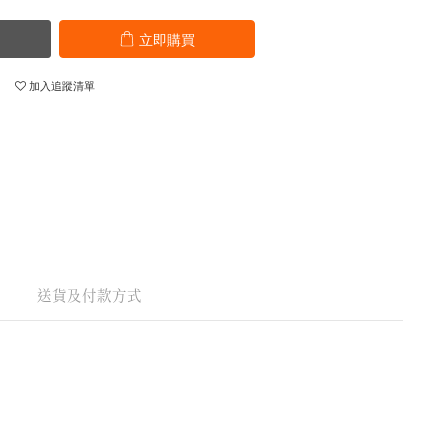
立即購買
加入追蹤清單
送貨及付款方式