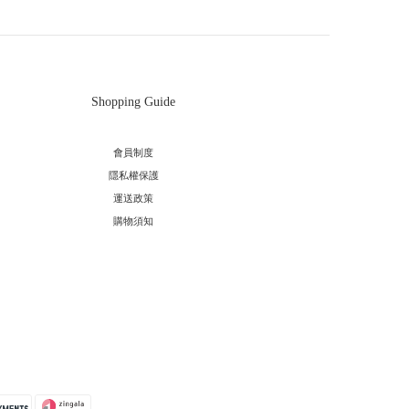
Shopping Guide
會員制度
隱私權保護
運送政策
購物須知