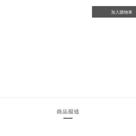
加入購物車
商品描述