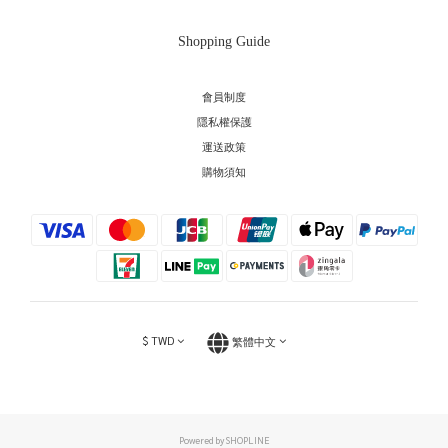
Shopping Guide
會員制度
隱私權保護
運送政策
購物須知
$
TWD
繁體中文
Powered by SHOPLINE