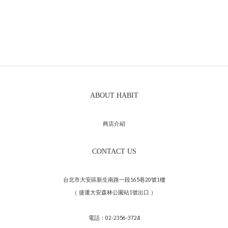
ABOUT HABIT
商店介紹
CONTACT US
台北市大安區新生南路一段165巷20號1樓
（ 捷運大安森林公園站1號出口 ）
電話：02-2356-3724