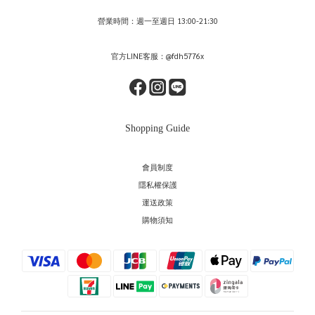
營業時間：週一至週日 13:00-21:30
官方LINE客服：@fdh5776x
Shopping Guide
會員制度
隱私權保護
運送政策
購物須知