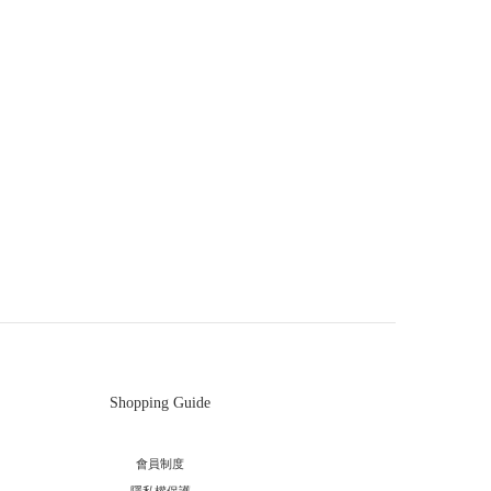
Shopping Guide
會員制度
隱私權保護