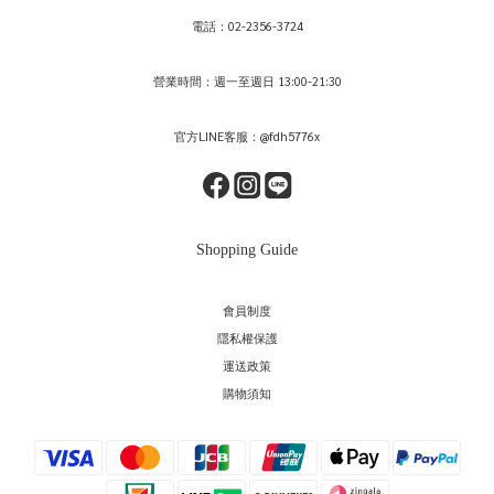
電話：02-2356-3724
營業時間：週一至週日 13:00-21:30
官方LINE客服：@fdh5776x
Shopping Guide
會員制度
隱私權保護
運送政策
購物須知