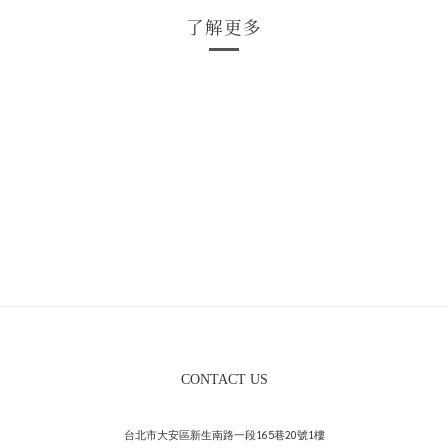
了解更多
CONTACT US
台北市大安區新生南路一段165巷20號1樓