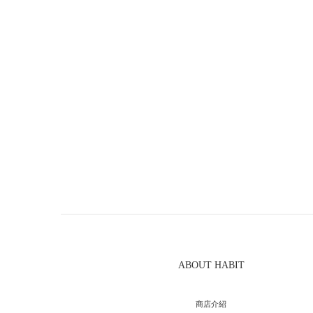
ABOUT HABIT
商店介紹