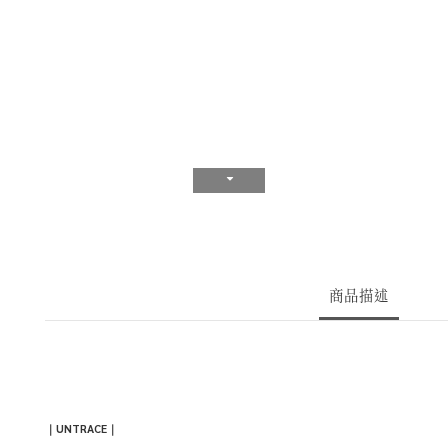
商品描述
｜
UNTRACE｜