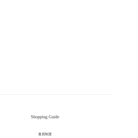
Shopping Guide
會員制度