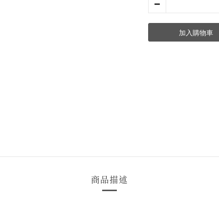
加入購物車
商品描述