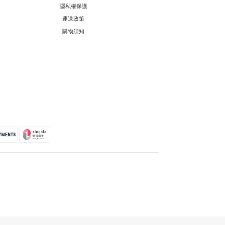
隱私權保護
運送政策
購物須知