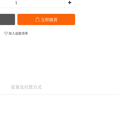
立即購買
加入追蹤清單
送貨及付款方式