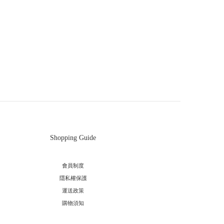
Shopping Guide
會員制度
隱私權保護
運送政策
購物須知