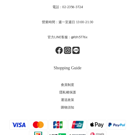
電話：02-2356-3724
營業時間：週一至週日 13:00-21:30
官方LINE客服：@fdh5776x
Shopping Guide
會員制度
隱私權保護
運送政策
購物須知