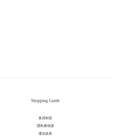
Shopping Guide
會員制度
隱私權保護
運送政策