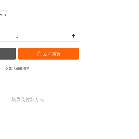
ZE 3
立即購買
加入追蹤清單
送貨及付款方式