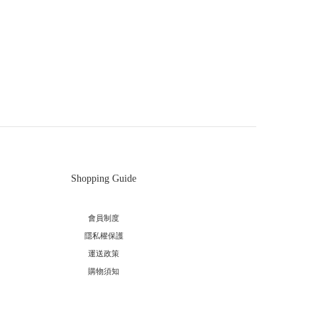
Shopping Guide
會員制度
隱私權保護
運送政策
購物須知