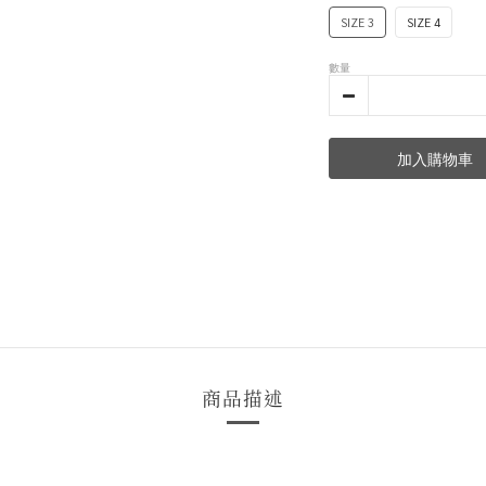
SIZE 3
SIZE 4
數量
加入購物車
商品描述