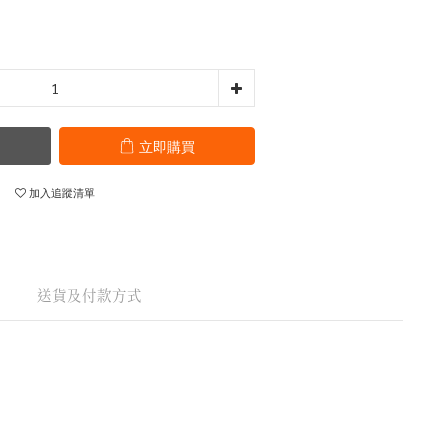
立即購買
加入追蹤清單
送貨及付款方式