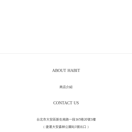
ABOUT HABIT
商店介紹
CONTACT US
台北市大安區新生南路一段165巷20號1樓
（ 捷運大安森林公園站1號出口 ）