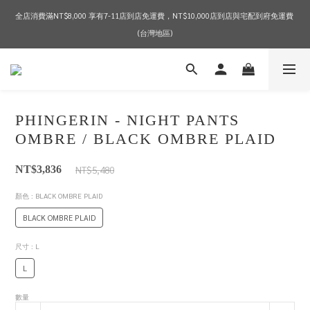
全店消費滿NT$8,000 享有7-11店到店免運費，NT$10,000店到店與宅配到府免運費 
2026 SPRING & SUMMER SEASON SALE
(台灣地區)
2026 SPRING & SUMMER SEASON SALE
PHINGERIN - NIGHT PANTS
OMBRE / BLACK OMBRE PLAID
NT$5,480
NT$3,836
顏色
: BLACK OMBRE PLAID
BLACK OMBRE PLAID
尺寸
: L
L
數量