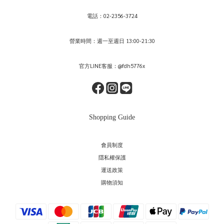
電話：02-2356-3724
營業時間：週一至週日 13:00-21:30
官方LINE客服：@fdh5776x
Shopping Guide
會員制度
隱私權保護
運送政策
購物須知