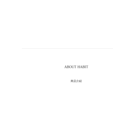
ABOUT HABIT
商店介紹