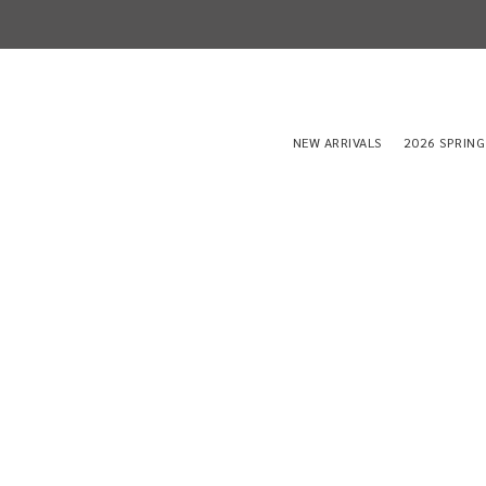
NEW ARRIVALS
2026 SPRING