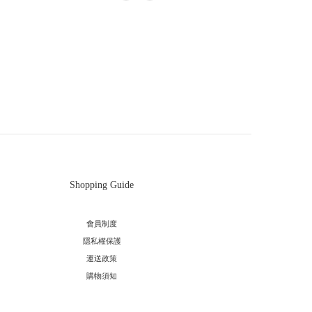
Shopping Guide
會員制度
隱私權保護
運送政策
購物須知