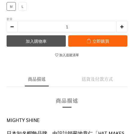
M
L
數量
加入購物車
立即購買
加入追蹤清單
商品描述
送貨及付款方式
商品描述
MIGHTY SHINE
日本知名帽飾品牌，由設計師菊地章仁「
HAT MAKES