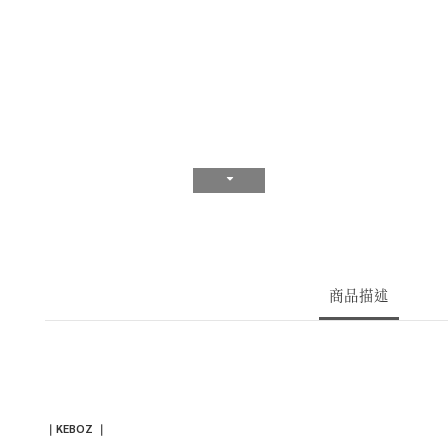
商品描述
｜
KEBOZ
｜