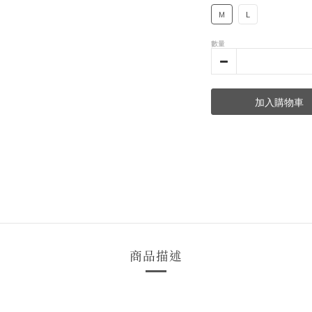
M
L
數量
加入購物車
商品描述