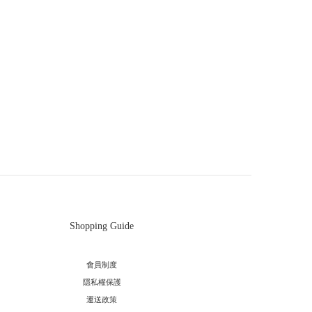
Shopping Guide
會員制度
隱私權保護
運送政策