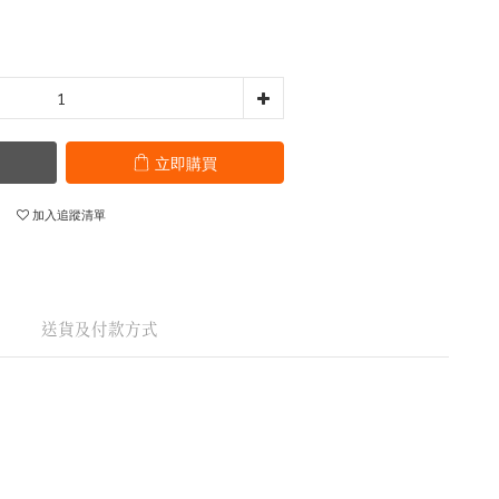
立即購買
加入追蹤清單
送貨及付款方式