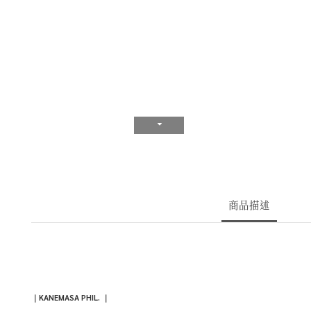
商品描述
｜KANEMASA PHIL.
｜