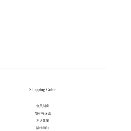
Shopping Guide
會員制度
隱私權保護
運送政策
購物須知