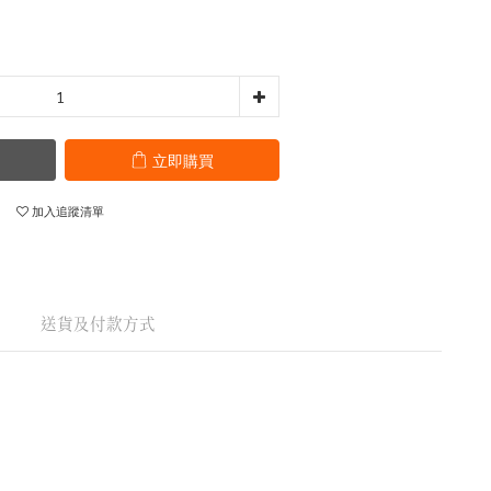
立即購買
加入追蹤清單
送貨及付款方式