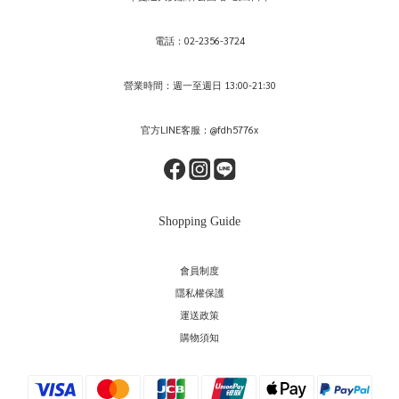
電話：02-2356-3724
營業時間：週一至週日 13:00-21:30
官方LINE客服：@fdh5776x
Shopping Guide
會員制度
隱私權保護
運送政策
購物須知