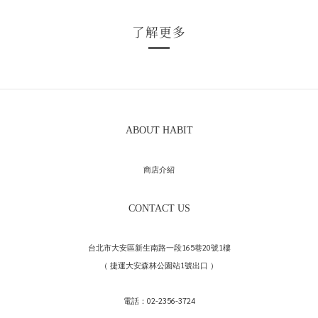
了解更多
ABOUT HABIT
商店介紹
CONTACT US
台北市大安區新生南路一段165巷20號1樓
（ 捷運大安森林公園站1號出口 ）
電話：02-2356-3724