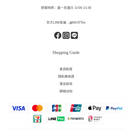
營業時間：週一至週日 13:00-21:30
官方LINE客服：@fdh5776x
Shopping Guide
會員制度
隱私權保護
運送政策
購物須知