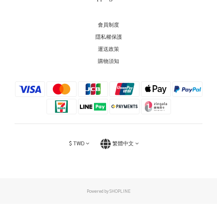
會員制度
隱私權保護
運送政策
購物須知
$
TWD
繁體中文
Powered by SHOPLINE
立即購買