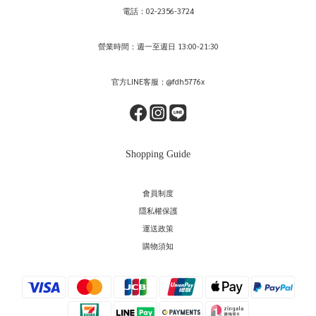
電話：02-2356-3724
營業時間：週一至週日 13:00-21:30
官方LINE客服：@fdh5776x
Shopping Guide
會員制度
隱私權保護
運送政策
購物須知