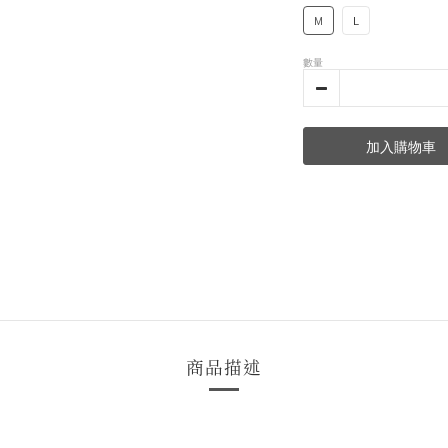
M
L
數量
加入購物車
商品描述