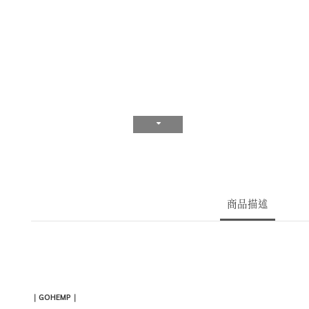
商品描述
｜
GOHEMP
｜