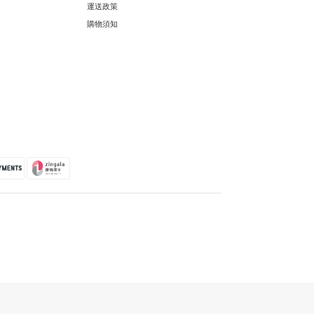
運送政策
購物須知