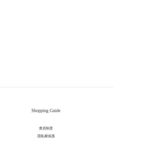
Shopping Guide
會員制度
隱私權保護