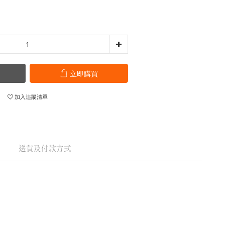
立即購買
加入追蹤清單
送貨及付款方式