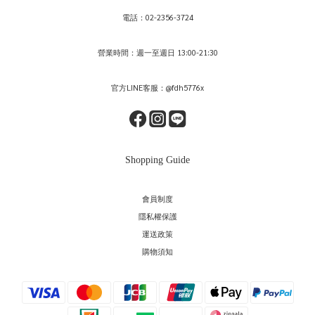
電話：02-2356-3724
營業時間：週一至週日 13:00-21:30
官方LINE客服：@fdh5776x
Shopping Guide
會員制度
隱私權保護
運送政策
購物須知