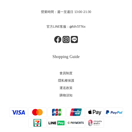
營業時間：週一至週日 13:00-21:30
官方LINE客服：@fdh5776x
Shopping Guide
會員制度
隱私權保護
運送政策
購物須知