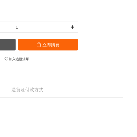
立即購買
加入追蹤清單
送貨及付款方式