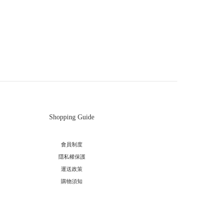
Shopping Guide
會員制度
隱私權保護
運送政策
購物須知