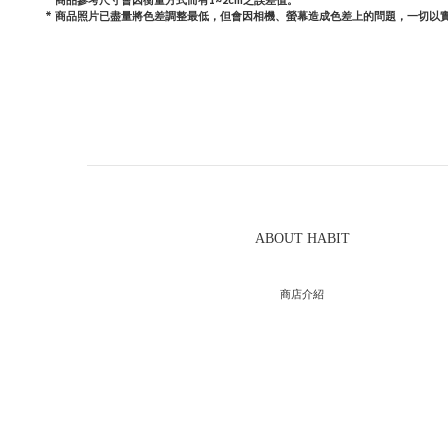
*
商品照片已盡量將色差調整最低，但會因相機、螢幕造成色差上的問題，一切以
ABOUT HABIT
商店介紹