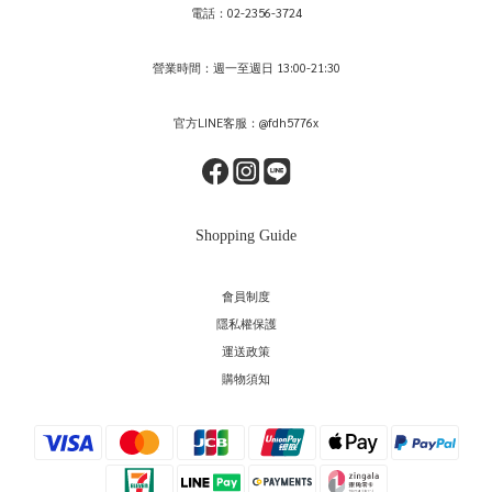
電話：02-2356-3724
營業時間：週一至週日 13:00-21:30
官方LINE客服：@fdh5776x
Shopping Guide
會員制度
隱私權保護
運送政策
購物須知