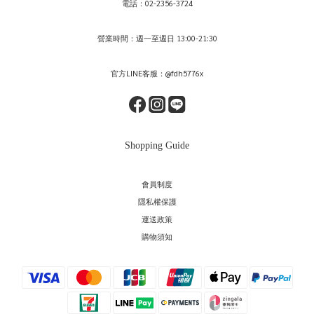
電話：02-2356-3724
營業時間：週一至週日 13:00-21:30
官方LINE客服：@fdh5776x
Shopping Guide
會員制度
隱私權保護
運送政策
購物須知