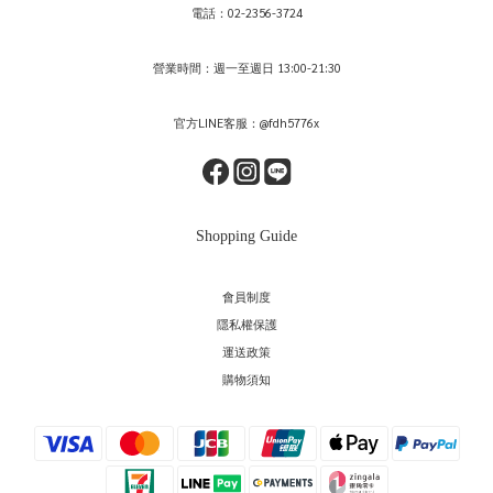
電話：02-2356-3724
營業時間：週一至週日 13:00-21:30
官方LINE客服：@fdh5776x
Shopping Guide
會員制度
隱私權保護
運送政策
購物須知