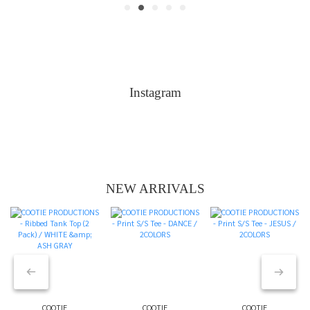
Instagram
NEW ARRIVALS
COOTIE
COOTIE
COOTIE