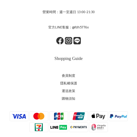
營業時間：週一至週日 13:00-21:30
官方LINE客服：@fdh5776x
Shopping Guide
會員制度
隱私權保護
運送政策
購物須知