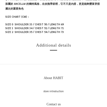
添屬於 ANCELLM 的獨特風格，在炎熱季節裡，它不只是內搭，更是能夠豐富穿搭
層次的重要角色
SIZE CHART (CM)：
SIZE 0 SHOULDER 33 / CHEST 50 / LENGTH 69
SIZE 1 SHOULDER 34 / CHEST 52 / LENGTH 71
SIZE 2 SHOULDER 35 / CHEST 54 / LENGTH 73
Additional details
About HABIT
store introduction
Contact us