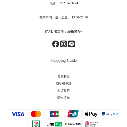
電話：02-2356-3724
營業時間：週一至週日 13:00-21:30
官方LINE客服：@fdh5776x
Shopping Guide
會員制度
隱私權保護
運送政策
購物須知