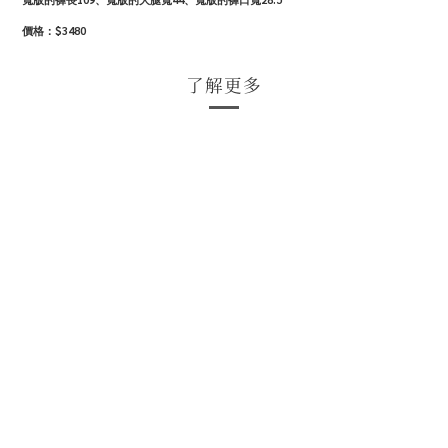
價格：$3480
了解更多