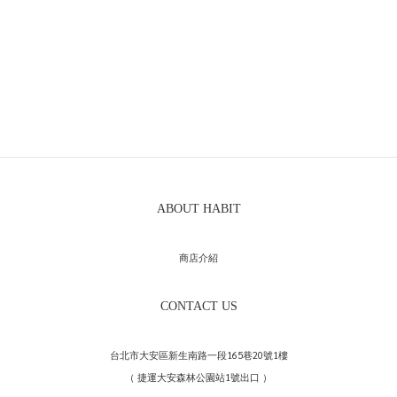
ABOUT HABIT
商店介紹
CONTACT US
台北市大安區新生南路一段165巷20號1樓
（ 捷運大安森林公園站1號出口 ）