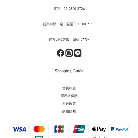
電話：02-2356-3724
營業時間：週一至週日 13:00-21:30
官方LINE客服：@fdh5776x
Shopping Guide
會員制度
隱私權保護
運送政策
購物須知